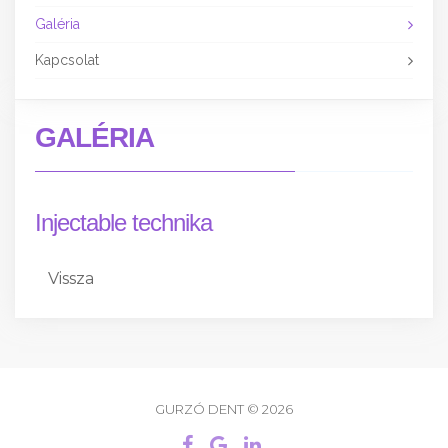
Galéria
Kapcsolat
GALÉRIA
Injectable technika
Vissza
GURZÓ DENT © 2026